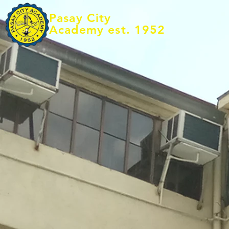
Pasay City
Academy est. 1952